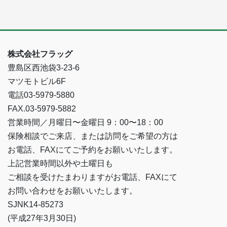
株式会社フラッグ
豊島区西池袋3-23-6
マツモトビル6F
電話03-5979-5880
FAX.03-5979-5882
営業時間／月曜日〜金曜日 9：00〜18：00
保険相談でご来店、または訪問をご希望の方は
お電話、FAXにてご予約をお願いいたします。
上記営業時間以外や土曜日も
ご相談を受けたまわりますがお電話、FAXにて
お問い合わせをお願いいたします。
SJNK14-85273
(平成27年3月30日)