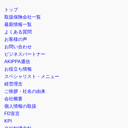
トップ
取扱保険会社一覧
最新情報一覧
よくある質問
お客様の声
お問い合わせ
ビジネスパートナー
AKIPPA通信
お役立ち情報
スペシャリスト・メニュー
経営理念
ご挨拶・社名の由来
会社概要
個人情報の取扱
FD宣言
KPI