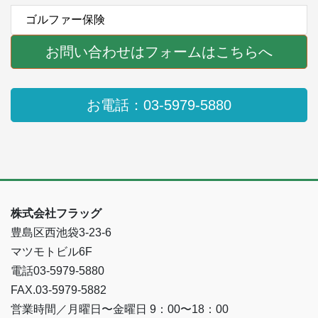
ゴルファー保険
お問い合わせはフォームはこちらへ
お電話：03-5979-5880
株式会社フラッグ
豊島区西池袋3-23-6
マツモトビル6F
電話03-5979-5880
FAX.03-5979-5882
営業時間／月曜日〜金曜日 9：00〜18：00