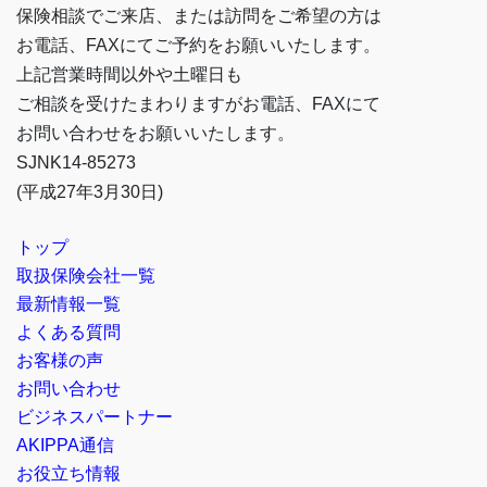
保険相談でご来店、または訪問をご希望の方は
お電話、FAXにてご予約をお願いいたします。
上記営業時間以外や土曜日も
ご相談を受けたまわりますがお電話、FAXにて
お問い合わせをお願いいたします。
SJNK14-85273
(平成27年3月30日)
トップ
取扱保険会社一覧
最新情報一覧
よくある質問
お客様の声
お問い合わせ
ビジネスパートナー
AKIPPA通信
お役立ち情報