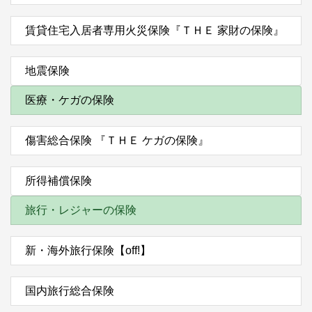
賃貸住宅入居者専用火災保険『ＴＨＥ 家財の保険』
地震保険
医療・ケガの保険
傷害総合保険 『ＴＨＥ ケガの保険』
所得補償保険
旅行・レジャーの保険
新・海外旅行保険【off!】
国内旅行総合保険