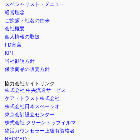
スペシャリスト・メニュー
経営理念
ご挨拶・社名の由来
会社概要
個人情報の取扱
FD宣言
KPI
当社勧誘方針
保険商品の販売方針
協力会社サイトリンク
株式会社 中央流通サービス
ケア・トラスト株式会社
株式会社日本スペーシオ
東京会計設立センター
株式会社 クリーントップイルマ
終活カウンセラー上級有資格者
NEOGEO