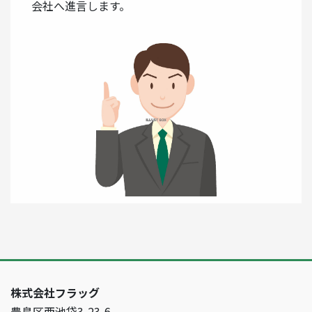
会社へ進言します。
株式会社フラッグ
豊島区西池袋3-23-6