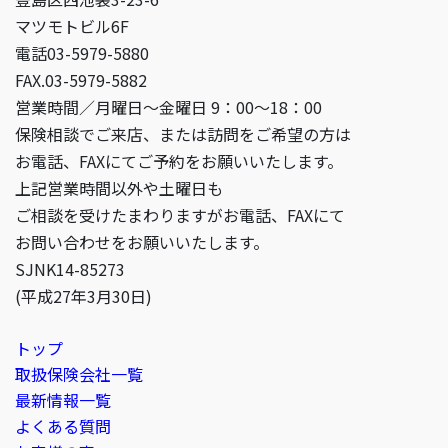
マツモトビル6F
電話03-5979-5880
FAX.03-5979-5882
営業時間／月曜日〜金曜日 9：00〜18：00
保険相談でご来店、または訪問をご希望の方は
お電話、FAXにてご予約をお願いいたします。
上記営業時間以外や土曜日も
ご相談を受けたまわりますがお電話、FAXにて
お問い合わせをお願いいたします。
SJNK14-85273
(平成27年3月30日)
トップ
取扱保険会社一覧
最新情報一覧
よくある質問