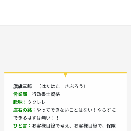
旗旗三郎
（はたはた さぶろう）
営業部
行政書士資格
趣味：
ウクレレ
座右の銘：
やってできないことはない！やらずに
できるはずは無い！！
ひと言：
お客様目線で考え、お客様目線で、保険