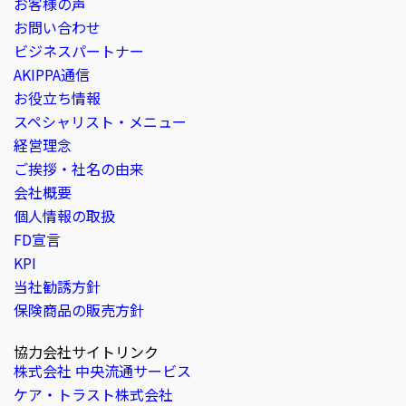
お客様の声
お問い合わせ
ビジネスパートナー
AKIPPA通信
お役立ち情報
スペシャリスト・メニュー
経営理念
ご挨拶・社名の由来
会社概要
個人情報の取扱
FD宣言
KPI
当社勧誘方針
保険商品の販売方針
協力会社サイトリンク
株式会社 中央流通サービス
ケア・トラスト株式会社