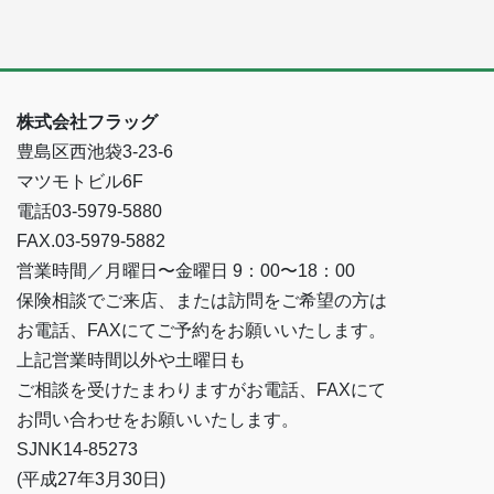
株式会社フラッグ
豊島区西池袋3-23-6
マツモトビル6F
電話03-5979-5880
FAX.03-5979-5882
営業時間／月曜日〜金曜日 9：00〜18：00
保険相談でご来店、または訪問をご希望の方は
お電話、FAXにてご予約をお願いいたします。
上記営業時間以外や土曜日も
ご相談を受けたまわりますがお電話、FAXにて
お問い合わせをお願いいたします。
SJNK14-85273
(平成27年3月30日)