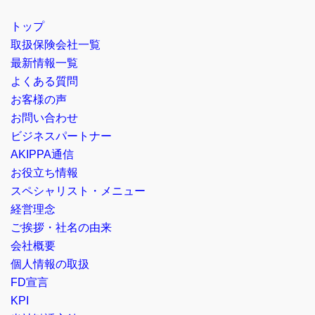
トップ
取扱保険会社一覧
最新情報一覧
よくある質問
お客様の声
お問い合わせ
ビジネスパートナー
AKIPPA通信
お役立ち情報
スペシャリスト・メニュー
経営理念
ご挨拶・社名の由来
会社概要
個人情報の取扱
FD宣言
KPI